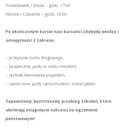
Poniedziałek / Środa – godz. 17:00
Wtorek / Czwartek – godz. 16:00
Po ukończonym kursie nasi kursanci zdobędą wiedzę i
umiejętności z zakresu:
– przepisów ruchu drogowego,
– bezpiecznej jazdy w ruchu miejskim,
– techniki kierowania pojazdem,
– savoir-vivre jazdy samochodem i motocyklem
Zapewniamy bezstresowy przebieg szkoleń, które
ułatwiają osiągnięcie sukcesu na egzaminie
państwowym!