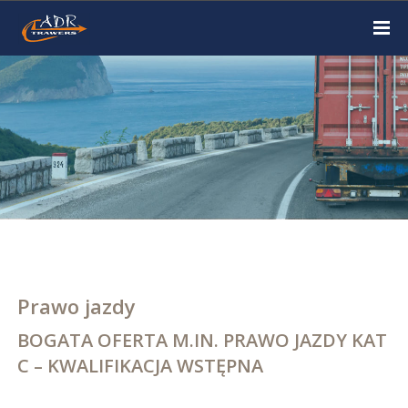
Prawo jazdy
BOGATA OFERTA M.IN. PRAWO JAZDY KAT
C – KWALIFIKACJA WSTĘPNA