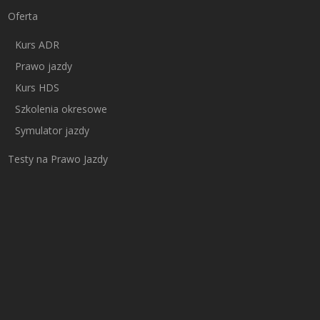
Oferta
Kurs ADR
Prawo jazdy
Kurs HDS
Szkolenia okresowe
Symulator jazdy
Testy na Prawo Jazdy